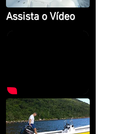
Assista o Vídeo