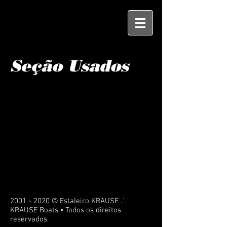
Seção Usados
2001 - 2020 © Estaleiro KRAUSE .´.
KRAUSE Boats • Todos os direitos
reservados.